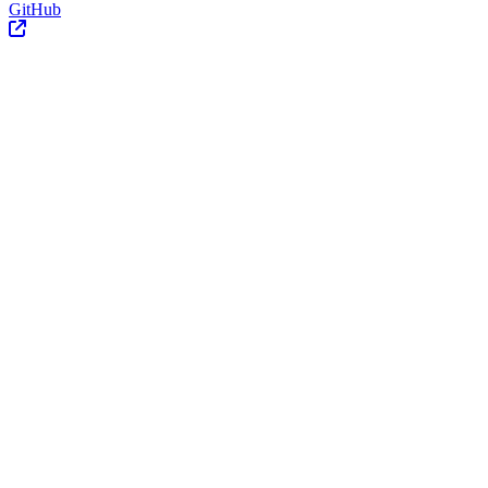
GitHub