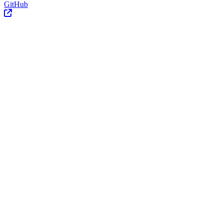
GitHub