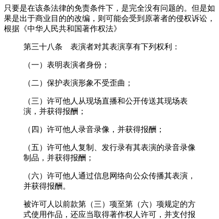
只要是在该条法律的免责条件下，是完全没有问题的。但是如
果是出于商业目的的改编，则可能会受到原著者的侵权诉讼，
根据《中华人民共和国著作权法》
第三十八条 表演者对其表演享有下列权利：
（一）表明表演者身份；
（二）保护表演形象不受歪曲；
（三）许可他人从现场直播和公开传送其现场表
演，并获得报酬；
（四）许可他人录音录像，并获得报酬；
（五）许可他人复制、发行录有其表演的录音录像
制品，并获得报酬；
（六）许可他人通过信息网络向公众传播其表演，
并获得报酬。
被许可人以前款第（三）项至第（六）项规定的方
式使用作品，还应当取得著作权人许可，并支付报