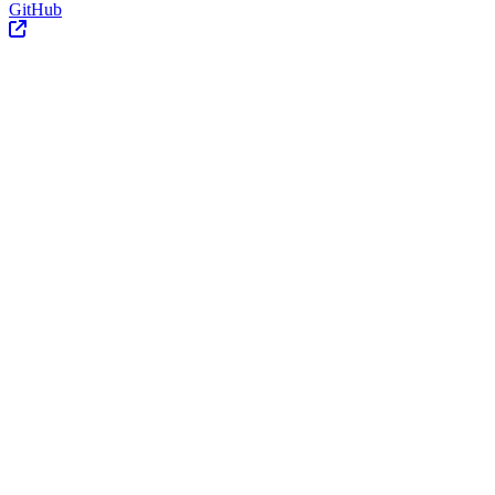
GitHub