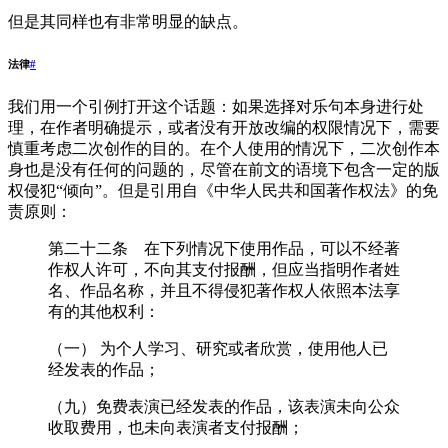
但是其同样也有非常明显的缺点。
法律
#
我们用一个引例打开这个话题：如果选择对乐句本身进行处
理，在作者明确提示，或者没有开放改编的权限情况下，需要
慎重考虑二次创作的目的。在个人使用的情况下，二次创作本
身也是没有任何的问题的，尽管在前文的语境下包含一定的版
权侵犯“倾向”。但是引用自《中华人民共和国著作权法》的免
责原则：
第二十二条 在下列情况下使用作品，可以不经著
作权人许可，不向其支付报酬，但应当指明作者姓
名、作品名称，并且不得侵犯著作权人依照本法享
有的其他权利：
（一） 为个人学习、研究或者欣赏，使用他人已
经发表的作品；
（九）免费表演已经发表的作品，该表演未向公众
收取费用，也未向表演者支付报酬；