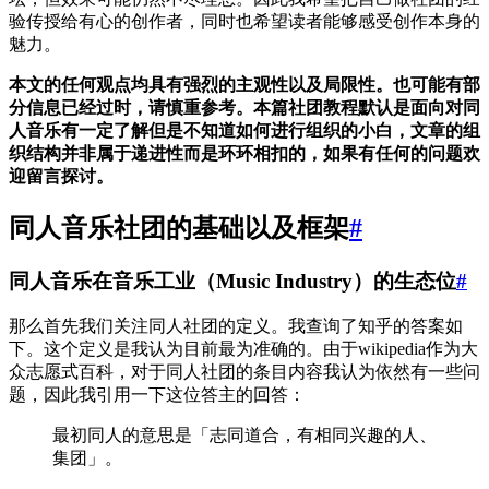
验传授给有心的创作者，同时也希望读者能够感受创作本身的
魅力。
本文的任何观点均具有强烈的主观性以及局限性。也可能有部
分信息已经过时，请慎重参考。本篇社团教程默认是面向对同
人音乐有一定了解但是不知道如何进行组织的小白，文章的组
织结构并非属于递进性而是环环相扣的，如果有任何的问题欢
迎留言探讨。
同人音乐社团的基础以及框架
#
同人音乐在音乐工业（Music Industry）的生态位
#
那么首先我们关注同人社团的定义。我查询了知乎的答案如
下。这个定义是我认为目前最为准确的。由于wikipedia作为大
众志愿式百科，对于同人社团的条目内容我认为依然有一些问
题，因此我引用一下这位答主的回答：
最初同人的意思是「志同道合，有相同兴趣的人、
集团」。