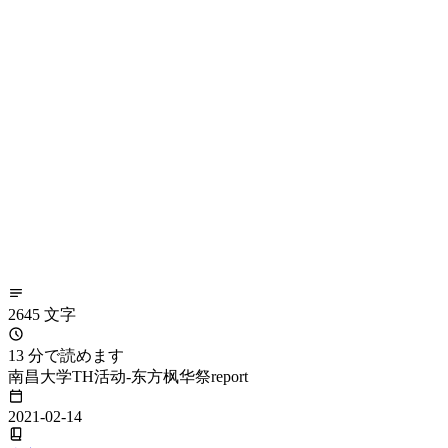
2645 文字
13 分で読めます
南昌大学TH活动-东方枫华祭report
2021-02-14