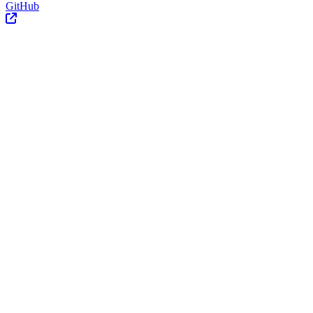
GitHub