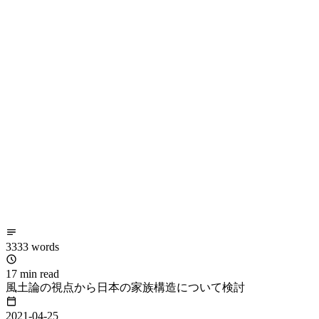
3333 words
17 min read
風土論の視点から日本の家族構造について検討
2021-04-25