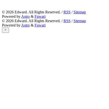
©
2026
Edward. All Rights Reserved. /
RSS
/
Sitemap
Powered by
Astro
&
Fuwari
©
2026
Edward. All Rights Reserved. /
RSS
/
Sitemap
Powered by
Astro
&
Fuwari