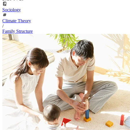
Sociology
Climate Theory
/
Family Structure