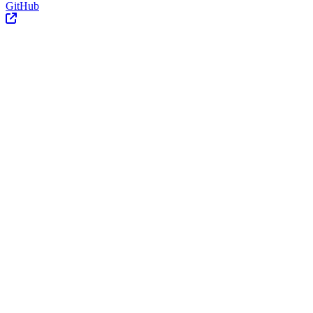
GitHub