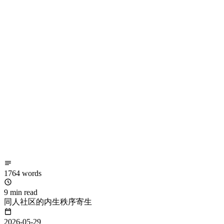
1764 words
9 min read
同人社区的内生秩序寄生
2026-05-29