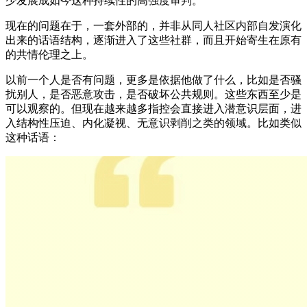
少发展成如今这种持续性的高强度审判。
现在的问题在于，一套外部的，并非从同人社区内部自发演化
出来的话语结构，逐渐进入了这些社群，而且开始寄生在原有
的共情伦理之上。
以前一个人是否有问题，更多是依据他做了什么，比如是否骚
扰别人，是否恶意攻击，是否破坏公共规则。这些东西至少是
可以观察的。但现在越来越多指控会直接进入潜意识层面，进
入结构性压迫、内化凝视、无意识剥削之类的领域。比如类似
这种话语：