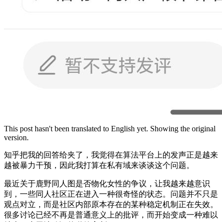
This post hasn't been translated to English yet. Showing the original
version.
知乎把我的回答给夹了，我觉得在算法平台上的发声正是越来
越被暴力干预，因此我打算在私有域来谈谈这个问题。
最近关于鹿野同人图是否物化女性的争议，让我越来越意识
到，一些同人社区正在进入一种很奇怪的状态。问题并不只是
观点对立，而是社区内部原本存在的某种稳定机制正在失效。
很多讨论已经不再是普通意义上的批评，而开始变成一种难以