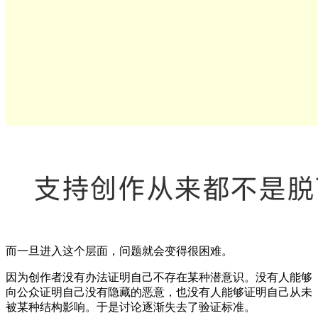
而一旦进入这个层面，问题就会变得很困难。
因为创作者没有办法证明自己不存在某种潜意识。没有人能够
向公众证明自己没有隐藏的恶意，也没有人能够证明自己从未
被某种结构影响。于是讨论逐渐失去了验证标准。