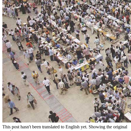
This post hasn't been translated to English yet. Showing the original