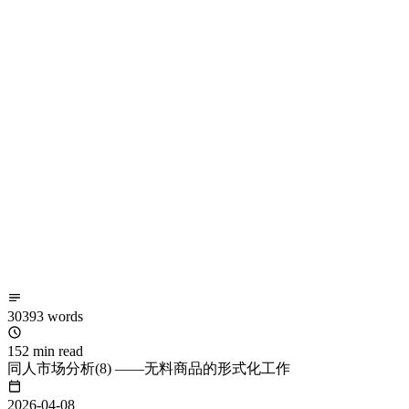
30393 words
152 min read
同人市场分析(8) ——无料商品的形式化工作
2026-04-08