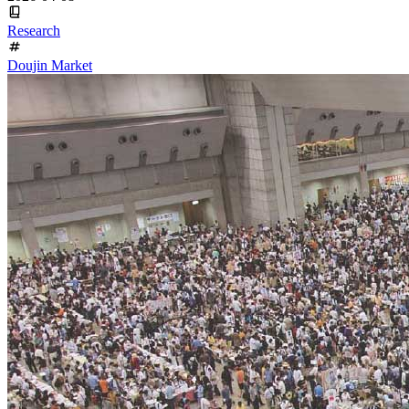
Research
Doujin Market